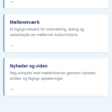
→
Møllenetværk
Et fagligt netværk for videndeling, dialog og
samarbejde om møllernes kulturhistorie.
→
Nyheder og viden
Følg arbejdet med møllehistorien gennem nyheder,
artikler og faglige opdateringer.
→