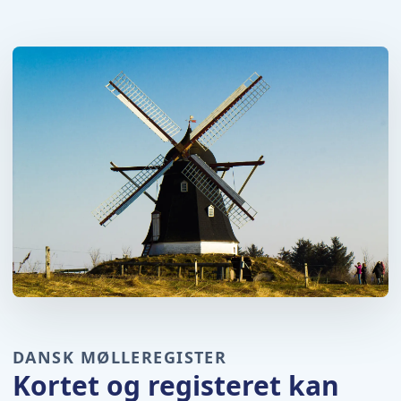
DANSK MØLLEREGISTER
Kortet og registeret kan