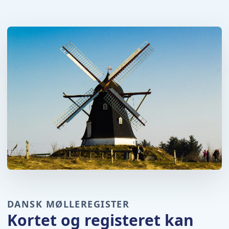
DANSK MØLLEREGISTER
Kortet og registeret kan