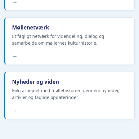
→
Møllenetværk
Et fagligt netværk for videndeling, dialog og
samarbejde om møllernes kulturhistorie.
→
Nyheder og viden
Følg arbejdet med møllehistorien gennem nyheder,
artikler og faglige opdateringer.
→