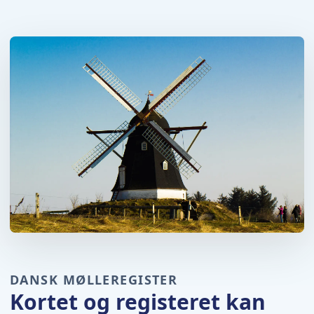
DANSK MØLLEREGISTER
Kortet og registeret kan