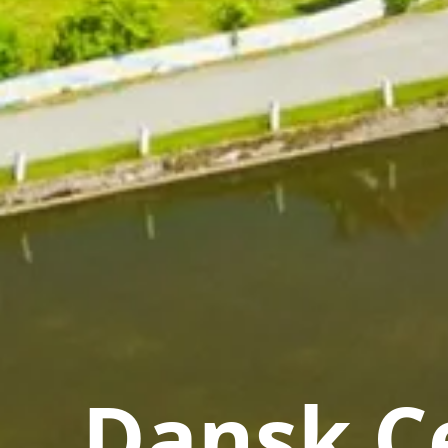
Dansk Ce