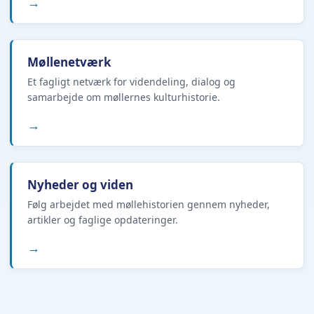
→
Møllenetværk
Et fagligt netværk for videndeling, dialog og
samarbejde om møllernes kulturhistorie.
→
Nyheder og viden
Følg arbejdet med møllehistorien gennem nyheder,
artikler og faglige opdateringer.
→