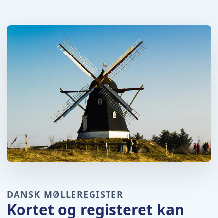
DANSK MØLLEREGISTER
Kortet og registeret kan