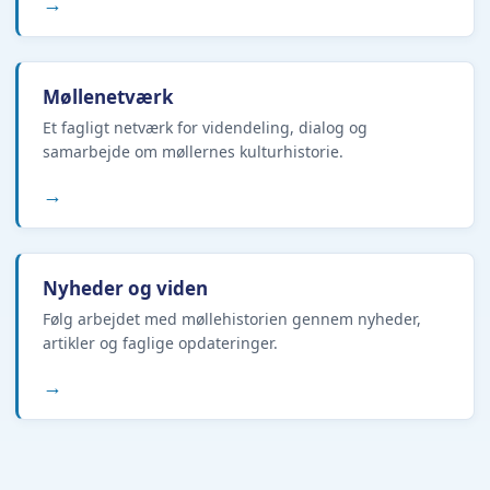
→
Møllenetværk
Et fagligt netværk for videndeling, dialog og
samarbejde om møllernes kulturhistorie.
→
Nyheder og viden
Følg arbejdet med møllehistorien gennem nyheder,
artikler og faglige opdateringer.
→