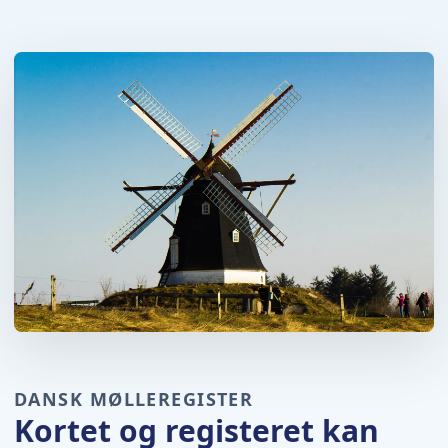
DANSK MØLLEREGISTER
Kortet og registeret kan