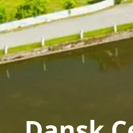
Dansk Ce