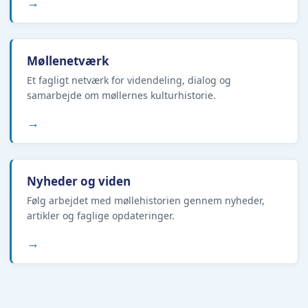
→
Møllenetværk
Et fagligt netværk for videndeling, dialog og
samarbejde om møllernes kulturhistorie.
→
Nyheder og viden
Følg arbejdet med møllehistorien gennem nyheder,
artikler og faglige opdateringer.
→