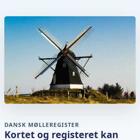
DANSK MØLLEREGISTER
Kortet og registeret kan