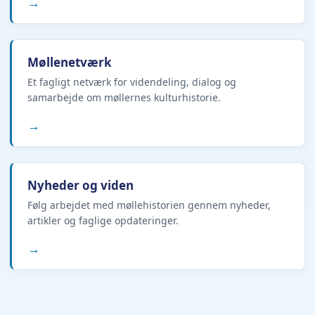
→
Møllenetværk
Et fagligt netværk for videndeling, dialog og
samarbejde om møllernes kulturhistorie.
→
Nyheder og viden
Følg arbejdet med møllehistorien gennem nyheder,
artikler og faglige opdateringer.
→