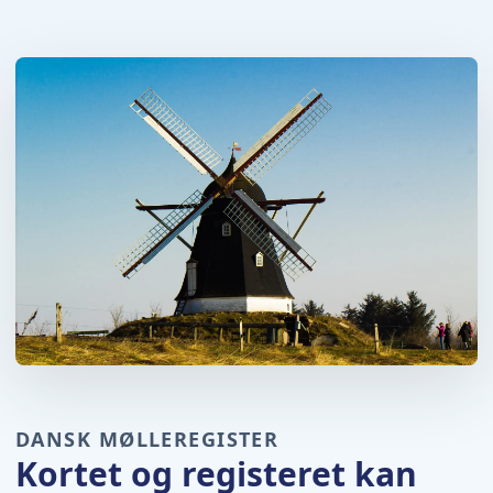
DANSK MØLLEREGISTER
Kortet og registeret kan