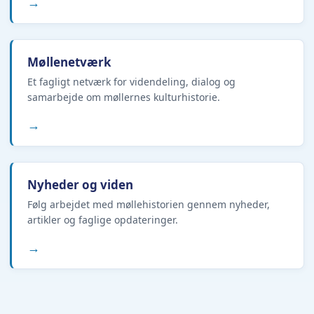
→
Møllenetværk
Et fagligt netværk for videndeling, dialog og
samarbejde om møllernes kulturhistorie.
→
Nyheder og viden
Følg arbejdet med møllehistorien gennem nyheder,
artikler og faglige opdateringer.
→