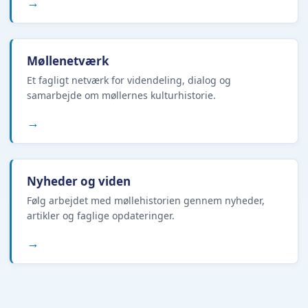
→
Møllenetværk
Et fagligt netværk for videndeling, dialog og
samarbejde om møllernes kulturhistorie.
→
Nyheder og viden
Følg arbejdet med møllehistorien gennem nyheder,
artikler og faglige opdateringer.
→