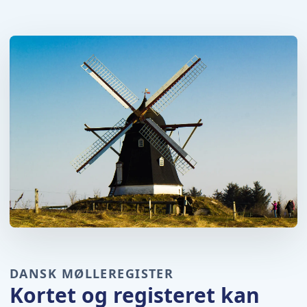
DANSK MØLLEREGISTER
Kortet og registeret kan