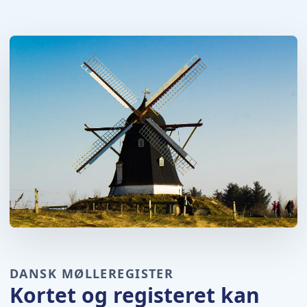
DANSK MØLLEREGISTER
Kortet og registeret kan