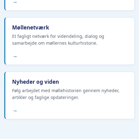
→
Møllenetværk
Et fagligt netværk for videndeling, dialog og
samarbejde om møllernes kulturhistorie.
→
Nyheder og viden
Følg arbejdet med møllehistorien gennem nyheder,
artikler og faglige opdateringer.
→