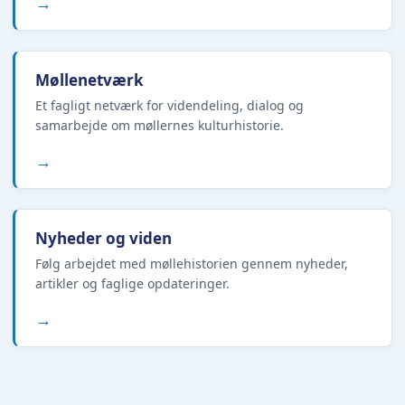
→
Møllenetværk
Et fagligt netværk for videndeling, dialog og
samarbejde om møllernes kulturhistorie.
→
Nyheder og viden
Følg arbejdet med møllehistorien gennem nyheder,
artikler og faglige opdateringer.
→