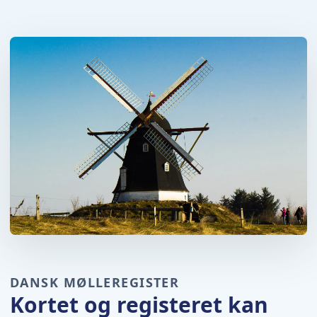
DANSK MØLLEREGISTER
Kortet og registeret kan