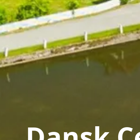
Dansk Ce