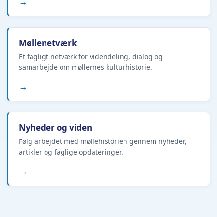
→
Møllenetværk
Et fagligt netværk for videndeling, dialog og
samarbejde om møllernes kulturhistorie.
→
Nyheder og viden
Følg arbejdet med møllehistorien gennem nyheder,
artikler og faglige opdateringer.
→