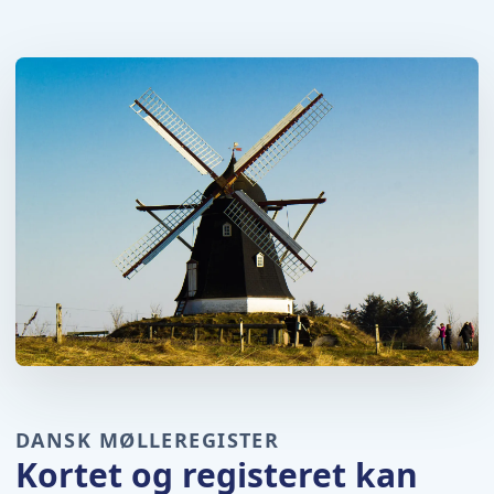
DANSK MØLLEREGISTER
Kortet og registeret kan