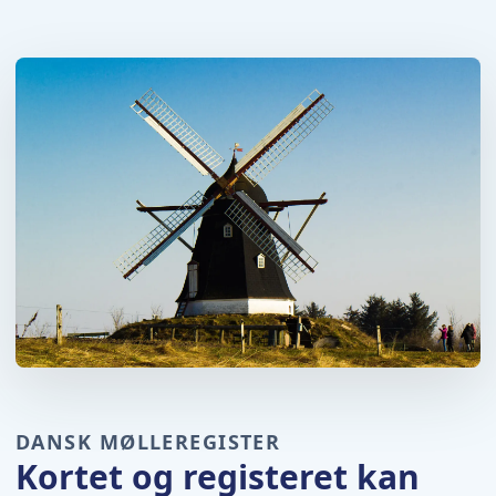
DANSK MØLLEREGISTER
Kortet og registeret kan