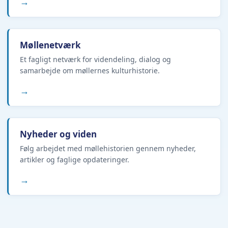
→
Møllenetværk
Et fagligt netværk for videndeling, dialog og
samarbejde om møllernes kulturhistorie.
→
Nyheder og viden
Følg arbejdet med møllehistorien gennem nyheder,
artikler og faglige opdateringer.
→