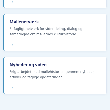
→
Møllenetværk
Et fagligt netværk for videndeling, dialog og
samarbejde om møllernes kulturhistorie.
→
Nyheder og viden
Følg arbejdet med møllehistorien gennem nyheder,
artikler og faglige opdateringer.
→