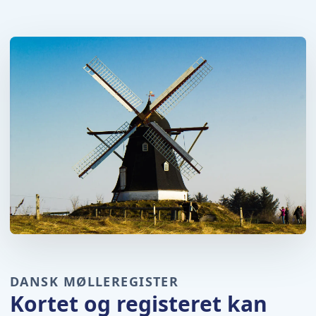
DANSK MØLLEREGISTER
Kortet og registeret kan