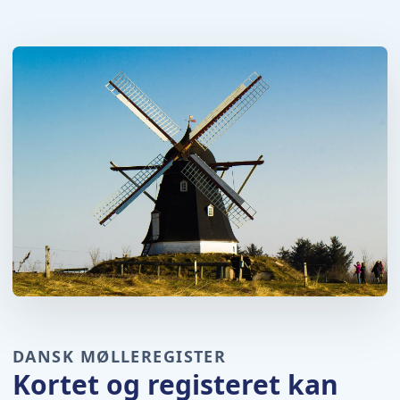
DANSK MØLLEREGISTER
Kortet og registeret kan