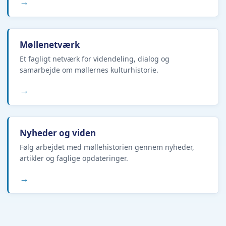
→
Møllenetværk
Et fagligt netværk for videndeling, dialog og
samarbejde om møllernes kulturhistorie.
→
Nyheder og viden
Følg arbejdet med møllehistorien gennem nyheder,
artikler og faglige opdateringer.
→