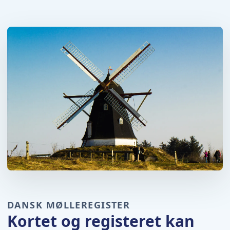
DANSK MØLLEREGISTER
Kortet og registeret kan