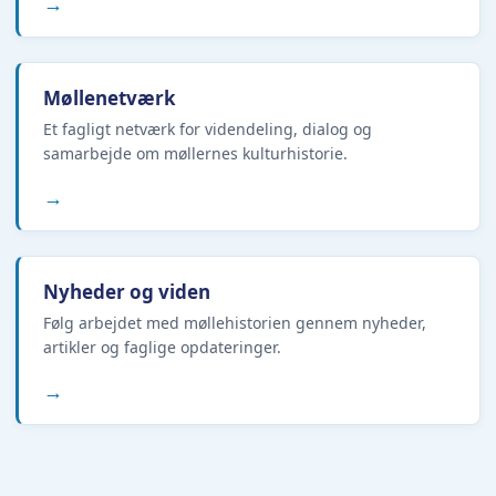
→
Møllenetværk
Et fagligt netværk for videndeling, dialog og
samarbejde om møllernes kulturhistorie.
→
Nyheder og viden
Følg arbejdet med møllehistorien gennem nyheder,
artikler og faglige opdateringer.
→