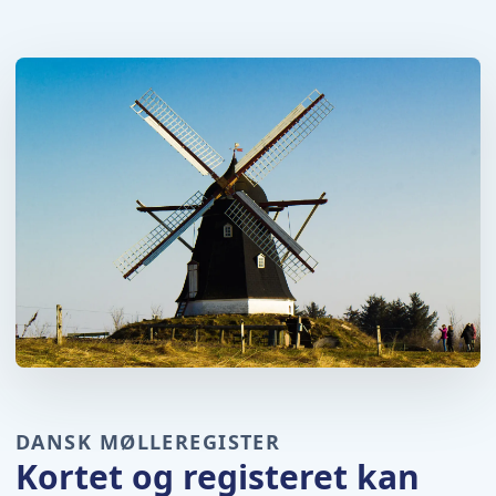
DANSK MØLLEREGISTER
Kortet og registeret kan