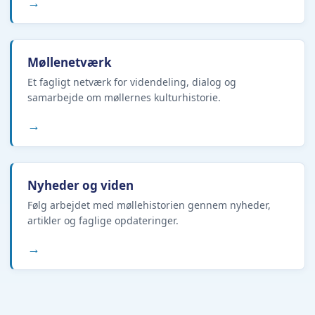
→
Møllenetværk
Et fagligt netværk for videndeling, dialog og
samarbejde om møllernes kulturhistorie.
→
Nyheder og viden
Følg arbejdet med møllehistorien gennem nyheder,
artikler og faglige opdateringer.
→