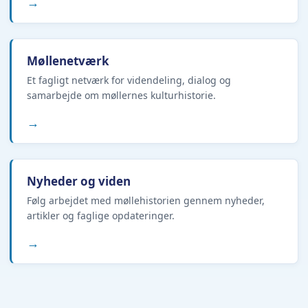
→
Møllenetværk
Et fagligt netværk for videndeling, dialog og
samarbejde om møllernes kulturhistorie.
→
Nyheder og viden
Følg arbejdet med møllehistorien gennem nyheder,
artikler og faglige opdateringer.
→