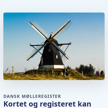
DANSK MØLLEREGISTER
Kortet og registeret kan