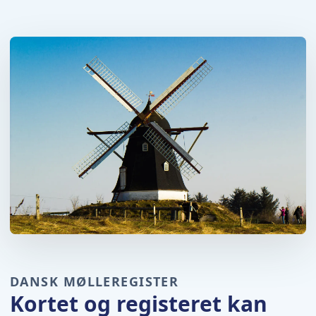
DANSK MØLLEREGISTER
Kortet og registeret kan