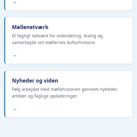
→
Møllenetværk
Et fagligt netværk for videndeling, dialog og
samarbejde om møllernes kulturhistorie.
→
Nyheder og viden
Følg arbejdet med møllehistorien gennem nyheder,
artikler og faglige opdateringer.
→