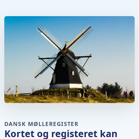
DANSK MØLLEREGISTER
Kortet og registeret kan