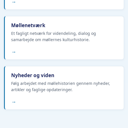
→
Møllenetværk
Et fagligt netværk for videndeling, dialog og
samarbejde om møllernes kulturhistorie.
→
Nyheder og viden
Følg arbejdet med møllehistorien gennem nyheder,
artikler og faglige opdateringer.
→