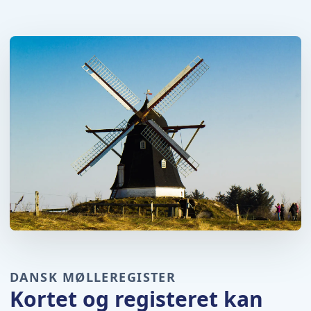
DANSK MØLLEREGISTER
Kortet og registeret kan