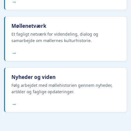
→
Møllenetværk
Et fagligt netværk for videndeling, dialog og
samarbejde om møllernes kulturhistorie.
→
Nyheder og viden
Følg arbejdet med møllehistorien gennem nyheder,
artikler og faglige opdateringer.
→