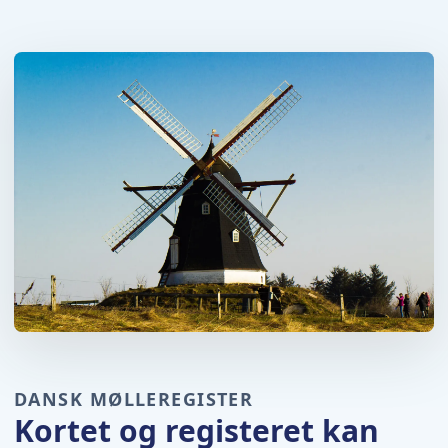
DANSK MØLLEREGISTER
Kortet og registeret kan