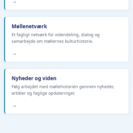
→
Møllenetværk
Et fagligt netværk for videndeling, dialog og
samarbejde om møllernes kulturhistorie.
→
Nyheder og viden
Følg arbejdet med møllehistorien gennem nyheder,
artikler og faglige opdateringer.
→