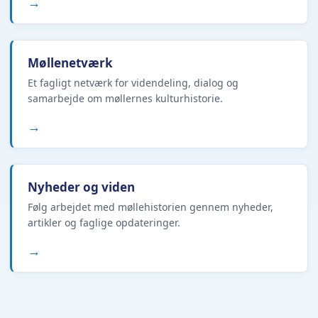
→
Møllenetværk
Et fagligt netværk for videndeling, dialog og
samarbejde om møllernes kulturhistorie.
→
Nyheder og viden
Følg arbejdet med møllehistorien gennem nyheder,
artikler og faglige opdateringer.
→