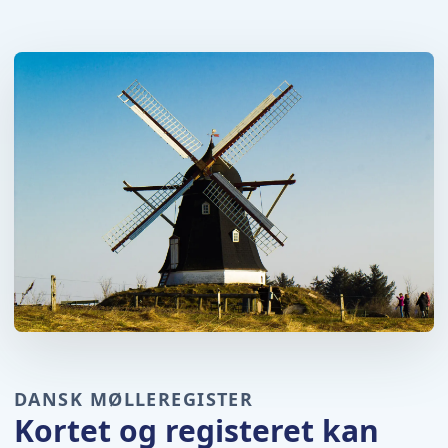
DANSK MØLLEREGISTER
Kortet og registeret kan