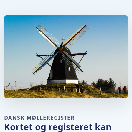
DANSK MØLLEREGISTER
Kortet og registeret kan