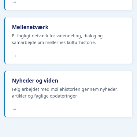
→
Møllenetværk
Et fagligt netværk for videndeling, dialog og
samarbejde om møllernes kulturhistorie.
→
Nyheder og viden
Følg arbejdet med møllehistorien gennem nyheder,
artikler og faglige opdateringer.
→