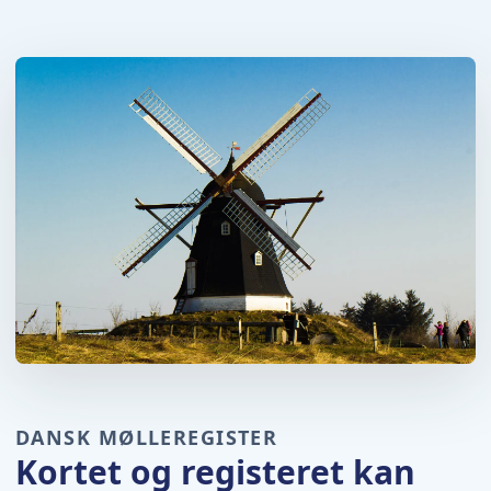
DANSK MØLLEREGISTER
Kortet og registeret kan