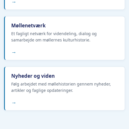
→
Møllenetværk
Et fagligt netværk for videndeling, dialog og
samarbejde om møllernes kulturhistorie.
→
Nyheder og viden
Følg arbejdet med møllehistorien gennem nyheder,
artikler og faglige opdateringer.
→