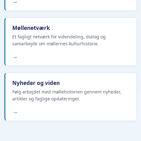
→
Møllenetværk
Et fagligt netværk for videndeling, dialog og
samarbejde om møllernes kulturhistorie.
→
Nyheder og viden
Følg arbejdet med møllehistorien gennem nyheder,
artikler og faglige opdateringer.
→