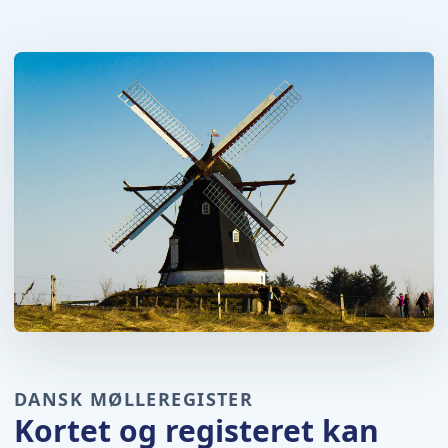
DANSK MØLLEREGISTER
Kortet og registeret kan