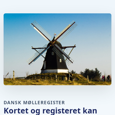
DANSK MØLLEREGISTER
Kortet og registeret kan