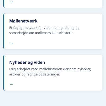
→
Møllenetværk
Et fagligt netværk for videndeling, dialog og
samarbejde om møllernes kulturhistorie.
→
Nyheder og viden
Følg arbejdet med møllehistorien gennem nyheder,
artikler og faglige opdateringer.
→