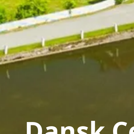
Dansk Ce