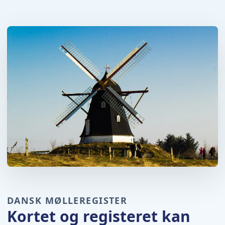
DANSK MØLLEREGISTER
Kortet og registeret kan