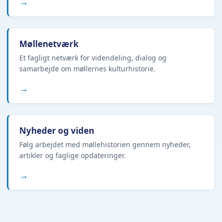
→
Møllenetværk
Et fagligt netværk for videndeling, dialog og
samarbejde om møllernes kulturhistorie.
→
Nyheder og viden
Følg arbejdet med møllehistorien gennem nyheder,
artikler og faglige opdateringer.
→