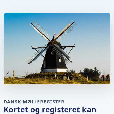
DANSK MØLLEREGISTER
Kortet og registeret kan