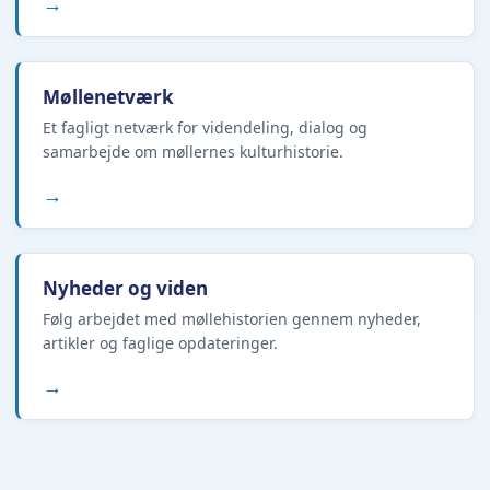
→
Møllenetværk
Et fagligt netværk for videndeling, dialog og
samarbejde om møllernes kulturhistorie.
→
Nyheder og viden
Følg arbejdet med møllehistorien gennem nyheder,
artikler og faglige opdateringer.
→