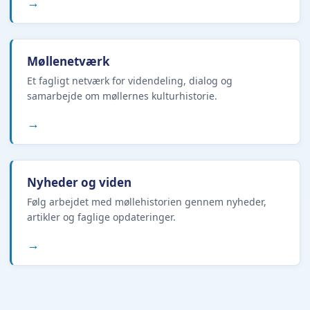
→
Møllenetværk
Et fagligt netværk for videndeling, dialog og
samarbejde om møllernes kulturhistorie.
→
Nyheder og viden
Følg arbejdet med møllehistorien gennem nyheder,
artikler og faglige opdateringer.
→