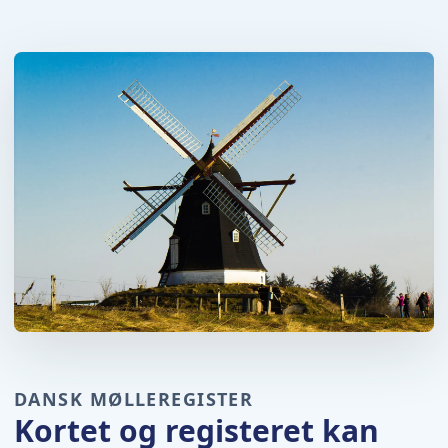
DANSK MØLLEREGISTER
Kortet og registeret kan