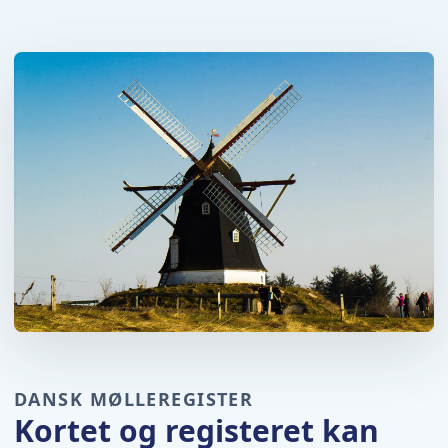
DANSK MØLLEREGISTER
Kortet og registeret kan