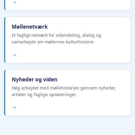
→
Møllenetværk
Et fagligt netværk for videndeling, dialog og
samarbejde om møllernes kulturhistorie.
→
Nyheder og viden
Følg arbejdet med møllehistorien gennem nyheder,
artikler og faglige opdateringer.
→