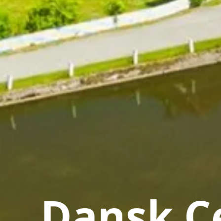
Dansk Ce