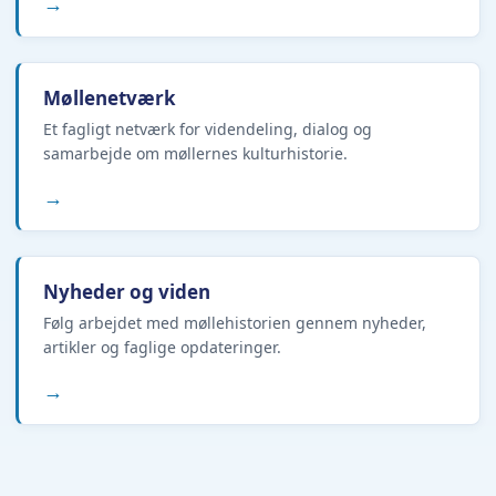
→
Møllenetværk
Et fagligt netværk for videndeling, dialog og
samarbejde om møllernes kulturhistorie.
→
Nyheder og viden
Følg arbejdet med møllehistorien gennem nyheder,
artikler og faglige opdateringer.
→