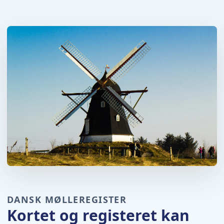
DANSK MØLLEREGISTER
Kortet og registeret kan