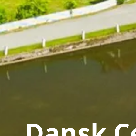
Dansk Ce