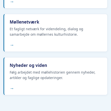
→
Møllenetværk
Et fagligt netværk for videndeling, dialog og
samarbejde om møllernes kulturhistorie.
→
Nyheder og viden
Følg arbejdet med møllehistorien gennem nyheder,
artikler og faglige opdateringer.
→