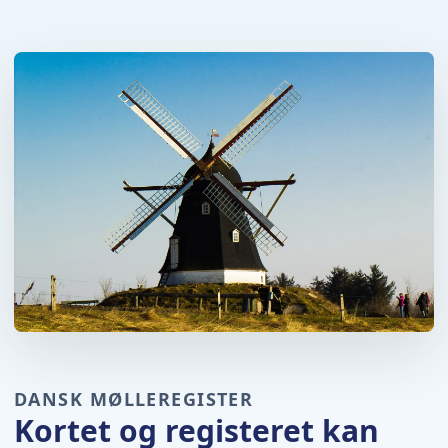
DANSK MØLLEREGISTER
Kortet og registeret kan