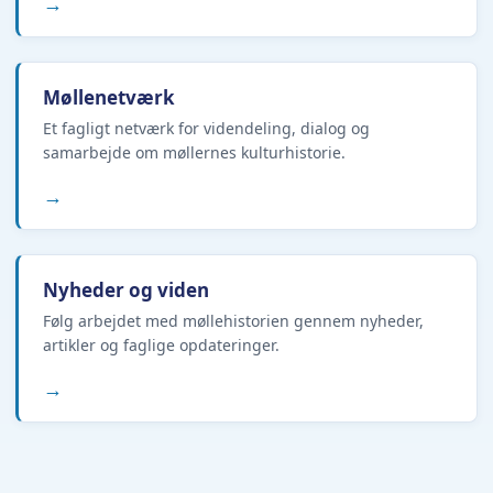
→
Møllenetværk
Et fagligt netværk for videndeling, dialog og
samarbejde om møllernes kulturhistorie.
→
Nyheder og viden
Følg arbejdet med møllehistorien gennem nyheder,
artikler og faglige opdateringer.
→