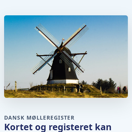
DANSK MØLLEREGISTER
Kortet og registeret kan