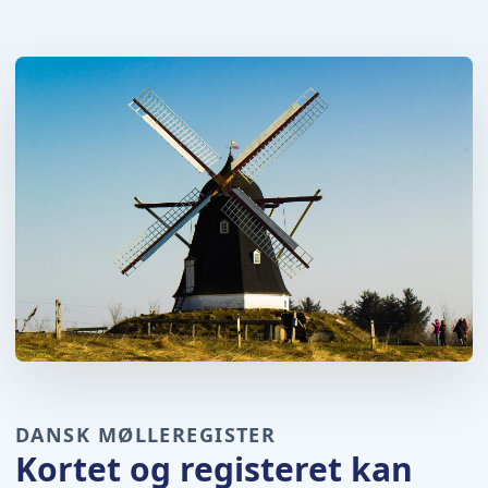
DANSK MØLLEREGISTER
Kortet og registeret kan