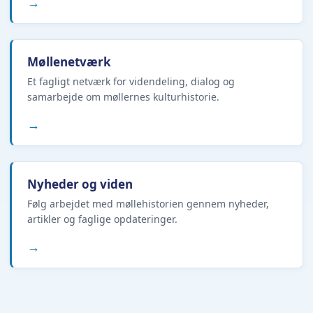
→
Møllenetværk
Et fagligt netværk for videndeling, dialog og
samarbejde om møllernes kulturhistorie.
→
Nyheder og viden
Følg arbejdet med møllehistorien gennem nyheder,
artikler og faglige opdateringer.
→