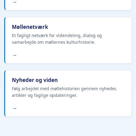
→
Møllenetværk
Et fagligt netværk for videndeling, dialog og
samarbejde om møllernes kulturhistorie.
→
Nyheder og viden
Følg arbejdet med møllehistorien gennem nyheder,
artikler og faglige opdateringer.
→