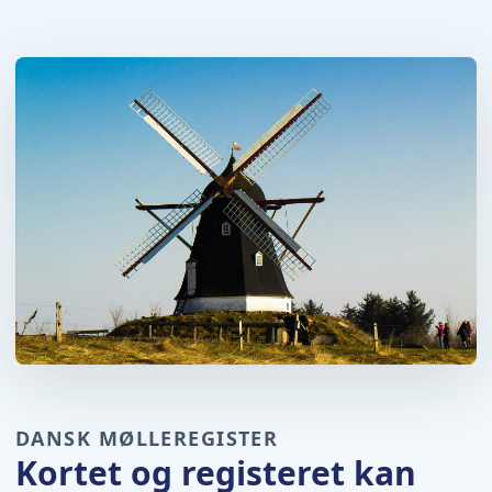
DANSK MØLLEREGISTER
Kortet og registeret kan