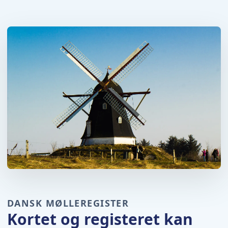
DANSK MØLLEREGISTER
Kortet og registeret kan