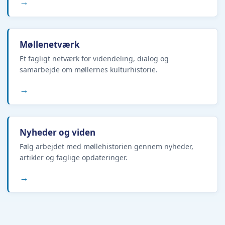
→
Møllenetværk
Et fagligt netværk for videndeling, dialog og
samarbejde om møllernes kulturhistorie.
→
Nyheder og viden
Følg arbejdet med møllehistorien gennem nyheder,
artikler og faglige opdateringer.
→