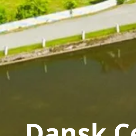
Dansk Ce