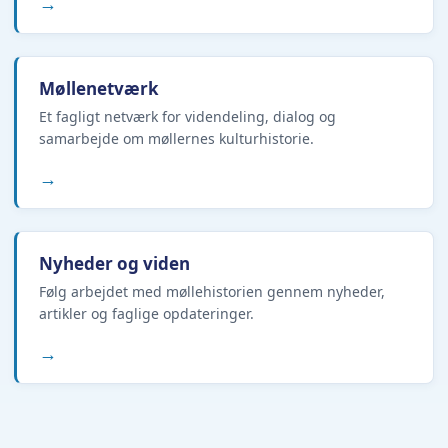
→
Møllenetværk
Et fagligt netværk for videndeling, dialog og
samarbejde om møllernes kulturhistorie.
→
Nyheder og viden
Følg arbejdet med møllehistorien gennem nyheder,
artikler og faglige opdateringer.
→