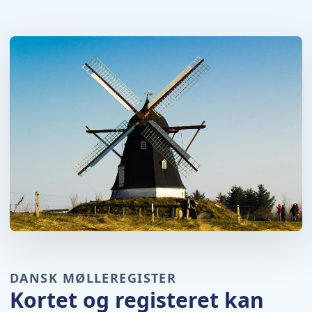
DANSK MØLLEREGISTER
Kortet og registeret kan