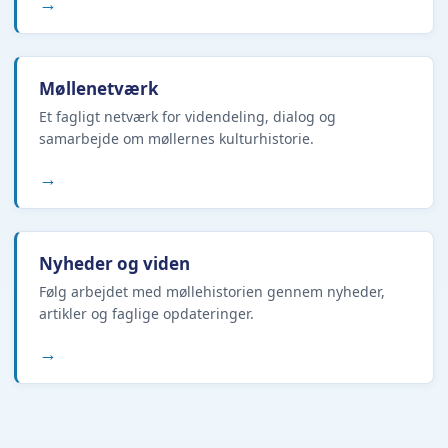
→
Møllenetværk
Et fagligt netværk for videndeling, dialog og
samarbejde om møllernes kulturhistorie.
→
Nyheder og viden
Følg arbejdet med møllehistorien gennem nyheder,
artikler og faglige opdateringer.
→