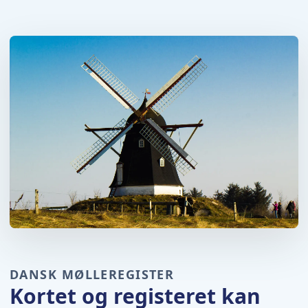
DANSK MØLLEREGISTER
Kortet og registeret kan