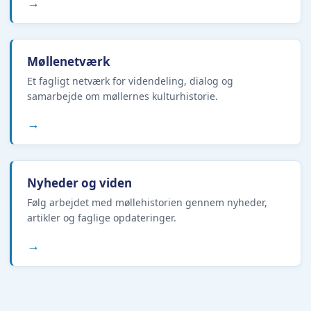
→
Møllenetværk
Et fagligt netværk for videndeling, dialog og
samarbejde om møllernes kulturhistorie.
→
Nyheder og viden
Følg arbejdet med møllehistorien gennem nyheder,
artikler og faglige opdateringer.
→