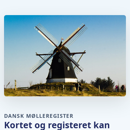
DANSK MØLLEREGISTER
Kortet og registeret kan