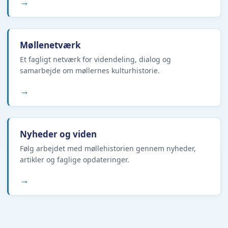
→
Møllenetværk
Et fagligt netværk for videndeling, dialog og
samarbejde om møllernes kulturhistorie.
→
Nyheder og viden
Følg arbejdet med møllehistorien gennem nyheder,
artikler og faglige opdateringer.
→