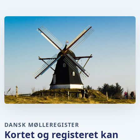
DANSK MØLLEREGISTER
Kortet og registeret kan