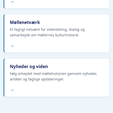
→
Møllenetværk
Et fagligt netværk for videndeling, dialog og
samarbejde om møllernes kulturhistorie.
→
Nyheder og viden
Følg arbejdet med møllehistorien gennem nyheder,
artikler og faglige opdateringer.
→