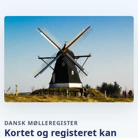
DANSK MØLLEREGISTER
Kortet og registeret kan