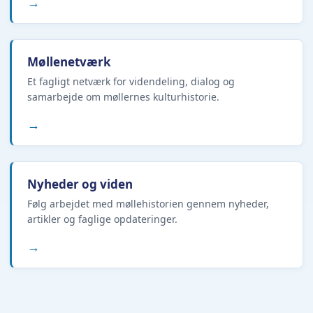
→
Møllenetværk
Et fagligt netværk for videndeling, dialog og
samarbejde om møllernes kulturhistorie.
→
Nyheder og viden
Følg arbejdet med møllehistorien gennem nyheder,
artikler og faglige opdateringer.
→